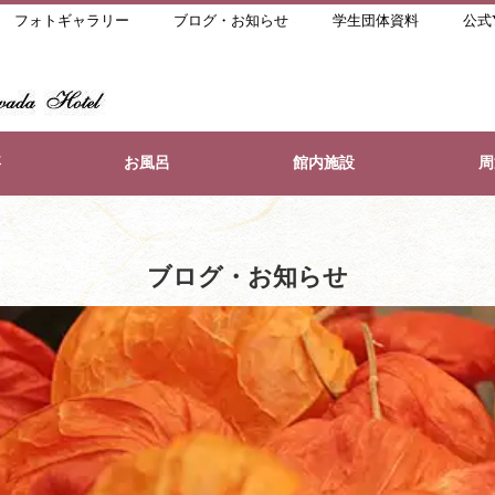
フォトギャラリー
ブログ・お知らせ
学生団体資料
公式Y
事
お風呂
館内施設
周
ブログ・お知らせ