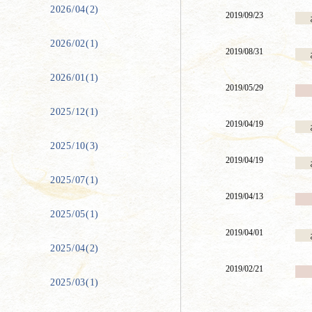
2026/04(2)
2019/09/23
2026/02(1)
2019/08/31
2026/01(1)
2019/05/29
2025/12(1)
2019/04/19
2025/10(3)
2019/04/19
2025/07(1)
2019/04/13
2025/05(1)
2019/04/01
2025/04(2)
2019/02/21
2025/03(1)