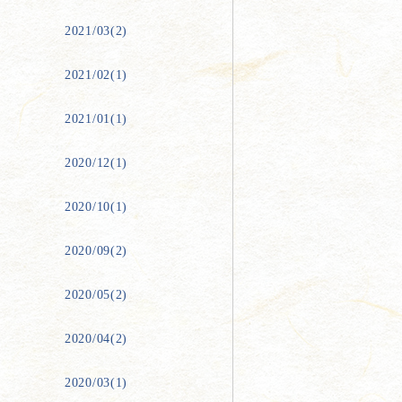
2021/03(2)
2021/02(1)
2021/01(1)
2020/12(1)
2020/10(1)
2020/09(2)
2020/05(2)
2020/04(2)
2020/03(1)