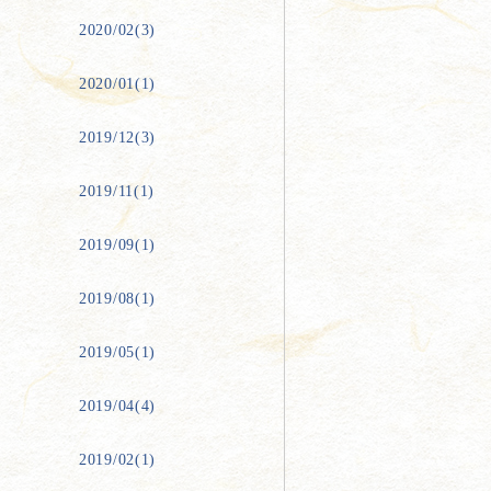
2020/02(3)
2020/01(1)
2019/12(3)
2019/11(1)
2019/09(1)
2019/08(1)
2019/05(1)
2019/04(4)
2019/02(1)