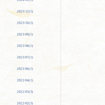
2023/12(1)
2023/10(2)
2023/09(1)
2023/08(1)
2023/07(1)
2023/06(1)
2022/04(1)
2022/03(3)
2022/02(3)