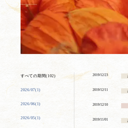
2019/12/23
すべての期間(102)
2026/07(1)
2019/12/11
2026/06(1)
2019/12/10
2026/05(1)
2019/11/01