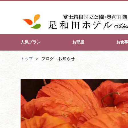
人気プラン
お部屋
お食
トップ
ブログ・お知らせ