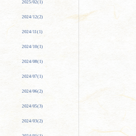
2025/02(1)
2024/12(2)
2024/11(1)
2024/10(1)
2024/08(1)
2024/07(1)
2024/06(2)
2024/05(3)
2024/03(2)
2024/01(1)