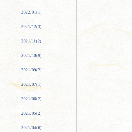
2022/01(1)
2021/12(3)
2021/11(2)
2021/10(9)
2021/09(2)
2021/07(1)
2021/06(2)
2021/05(2)
2021/04(6)