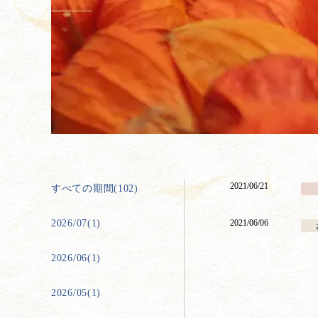
2021/06/21
すべての期間(102)
2026/07(1)
2021/06/06
2026/06(1)
2026/05(1)