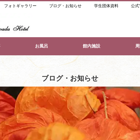
フォトギャラリー
ブログ・お知らせ
学生団体資料
公式Y
事
お風呂
館内施設
周
ブログ・お知らせ