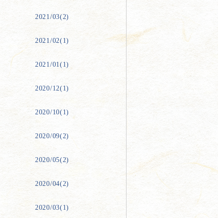
2021/03(2)
2021/02(1)
2021/01(1)
2020/12(1)
2020/10(1)
2020/09(2)
2020/05(2)
2020/04(2)
2020/03(1)