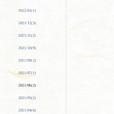
2022/01(1)
2021/12(3)
2021/11(2)
2021/10(9)
2021/09(2)
2021/07(1)
2021/06(2)
2021/05(2)
2021/04(6)