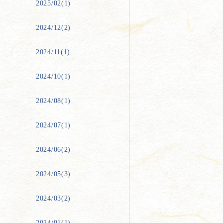
2025/02(1)
2024/12(2)
2024/11(1)
2024/10(1)
2024/08(1)
2024/07(1)
2024/06(2)
2024/05(3)
2024/03(2)
2024/01(1)