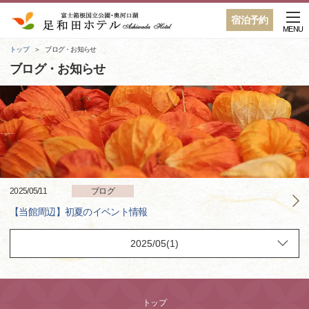
宿泊予約
MENU
トップ
ブログ・お知らせ
ブログ・お知らせ
2025/05/11
ブログ
【当館周辺】初夏のイベント情報
トップ