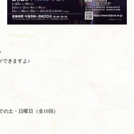
＾
ができますよ♪
までの土・日曜日（全10回）