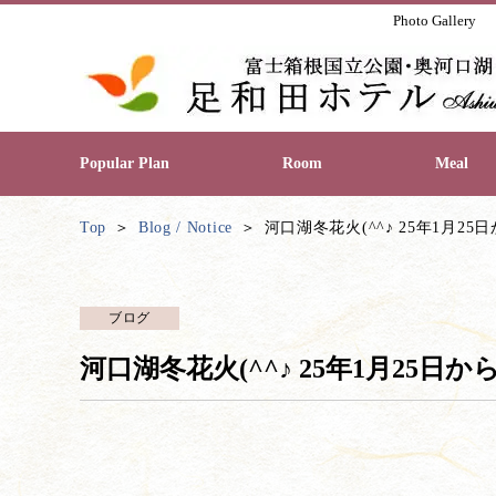
Photo Gallery
Popular Plan
Room
Meal
Top
Blog / Notice
河口湖冬花火(^^♪ 25年1月2
ブログ
河口湖冬花火(^^♪ 25年1月25日