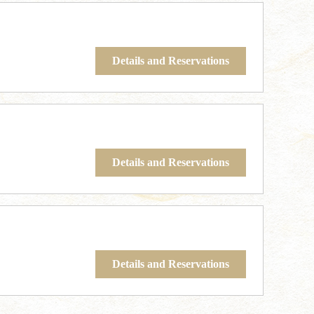
Details and Reservations
Details and Reservations
Details and Reservations