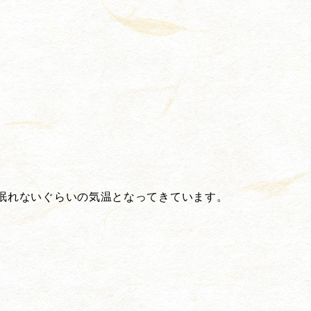
眠れないぐらいの気温となってきています。