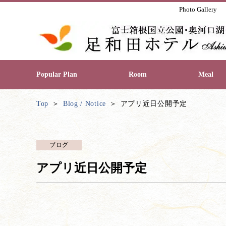
Photo Gallery
Popular Plan
Room
Meal
Top
Blog / Notice
アプリ近日公開予定
ブログ
アプリ近日公開予定