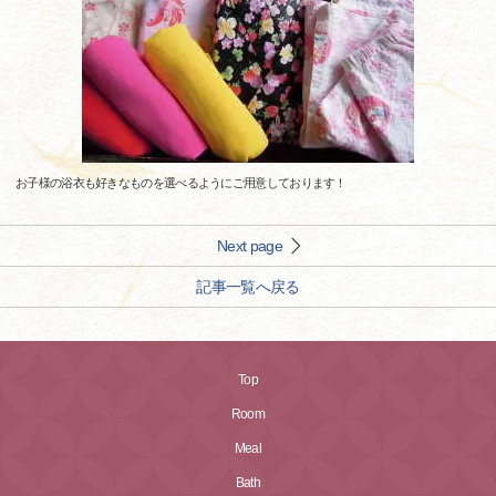
お子様の浴衣も好きなものを選べるようにご用意しております！
Next page
記事一覧へ戻る
Top
Room
Meal
Bath