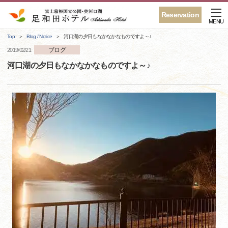
Reservation
MENU
Top
Blog / Notice
河口湖の夕日もなかなかなものですよ～♪
ブログ
2019/02/21
河口湖の夕日もなかなかなものですよ～♪