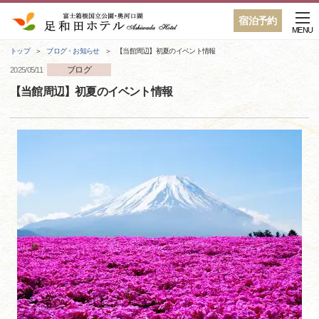
宿泊予約
MENU
トップ
ブログ・お知らせ
【当館周辺】初夏のイベント情報
ブログ
2025/05/11
【当館周辺】初夏のイベント情報