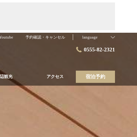
outube
予約確認・キャンセル
language
0555-82-2321
宿泊予約
辺観光
アクセス