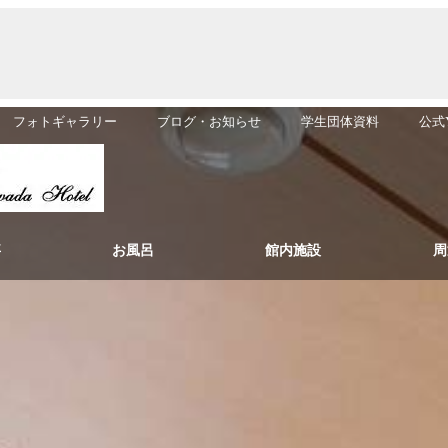
フォトギャラリー
ブログ・お知らせ
学生団体資料
公式Y
事
お風呂
館内施設
周