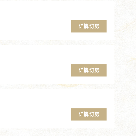
详情/订房
详情/订房
详情/订房