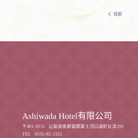
往前
Ashiwada Hotel有限公司
〒
401-0331
山梨县南都留郡富士河口湖町长滨395
TEL
0555-82-2321