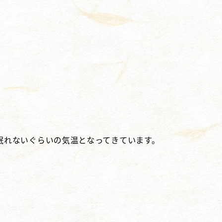
眠れないぐらいの気温となってきています。