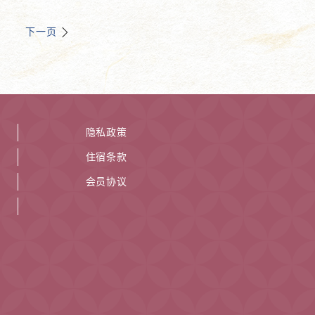
下一页
隐私政策
住宿条款
会员协议