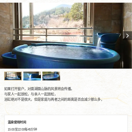
如果打开窗户，对面湖面山脉的风景将会传播。
与家人一起放松，与亲人一起放松，
浴缸绝对不是很大，但是家庭与两者之间的距离是否会减少那么多，
温泉使用时间
15:00至22:00每45分钟