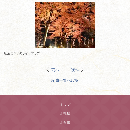
紅葉まつりのライトアップ
前へ
次へ
記事一覧へ戻る
トップ
お部屋
お食事