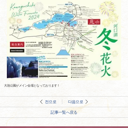
大池公園がメイン会場となっております！
전으로
다음으로
記事一覧へ戻る