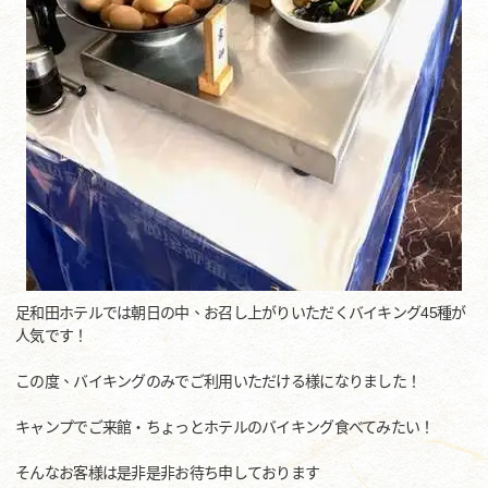
足和田ホテルでは朝日の中、お召し上がりいただくバイキング45種が
人気です！
この度、バイキングのみでご利用いただける様になりました！
キャンプでご来館・ちょっとホテルのバイキング食べてみたい！
そんなお客様は是非是非お待ち申しております