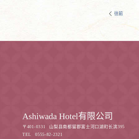
往前
Ashiwada Hotel有限公司
〒
401-0331
山梨县南都留郡富士河口湖町长滨395
TEL
0555-82-2321