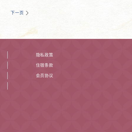
下一页
隐私政策
住宿条款
会员协议