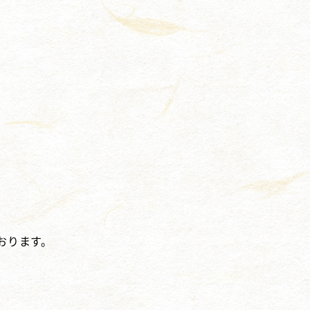
おります。