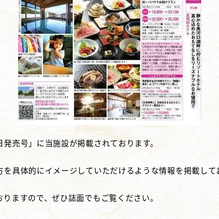
日発売号」に当施設が掲載されております。
方を具体的にイメージしていただけるような情報を掲載して
おりますので、ぜひ誌面でもご覧ください。