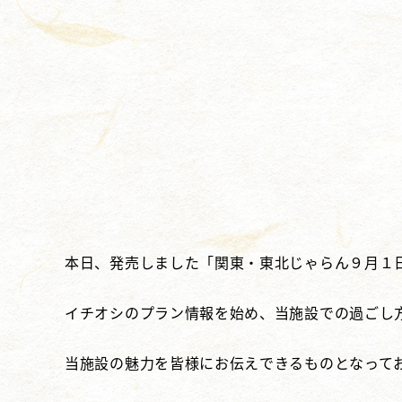
本日、発売しました「関東・東北じゃらん９月１
イチオシのプラン情報を始め、当施設での過ごし
当施設の魅力を皆様にお伝えできるものとなって