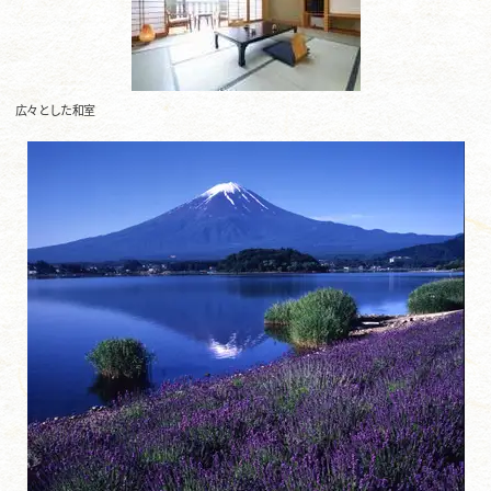
広々とした和室