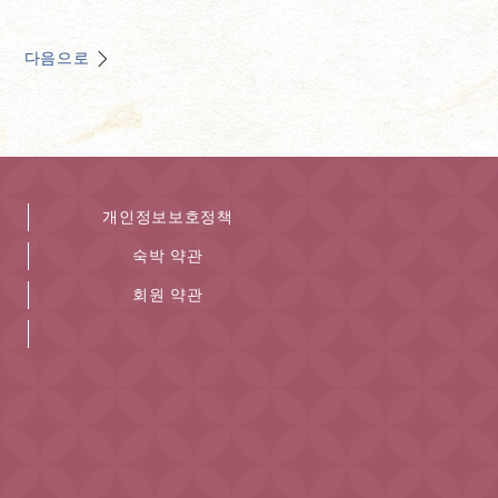
다음으로
개인정보보호정책
숙박 약관
회원 약관