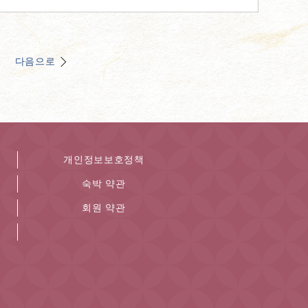
다음으로
개인정보보호정책
숙박 약관
회원 약관