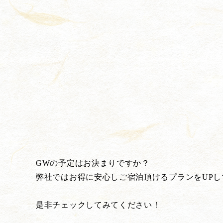
GWの予定はお決まりですか？
弊社ではお得に安心しご宿泊頂けるプランをUPし
是非チェックしてみてください！