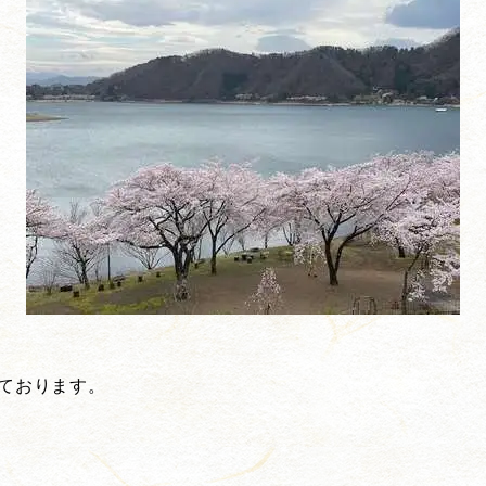
ております。