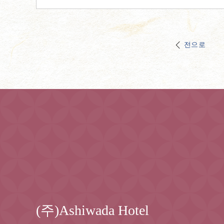
전으로
(주)Ashiwada Hotel