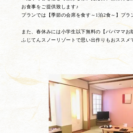
お食事をご提供致します♪
プランでは【季節の会席を食す～1泊2食～】プラ
また、春休みには小学生以下無料の【パパママお
ふじてんスノーリゾートで思い出作りもおススメ