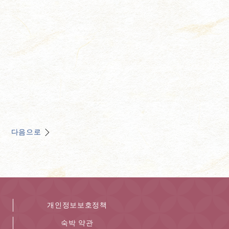
다음으로
개인정보보호정책
숙박 약관