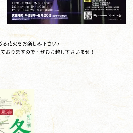
彩る花火をお楽しみ下さい♪
催しておりますので、ぜひお越し下さいませ！