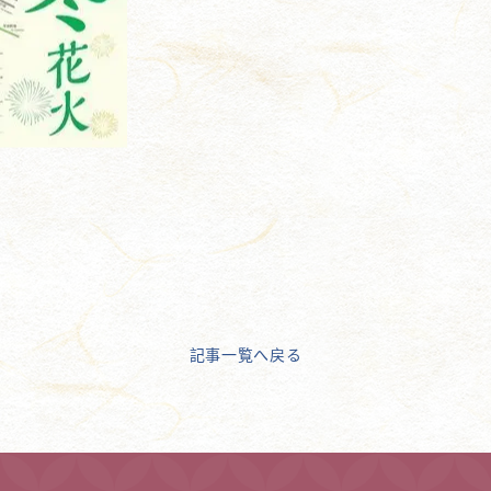
記事一覧へ戻る