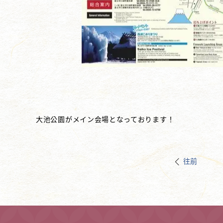
大池公園がメイン会場となっております！
往前