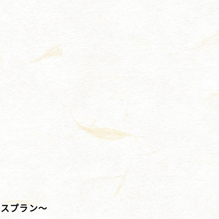
イスプラン～