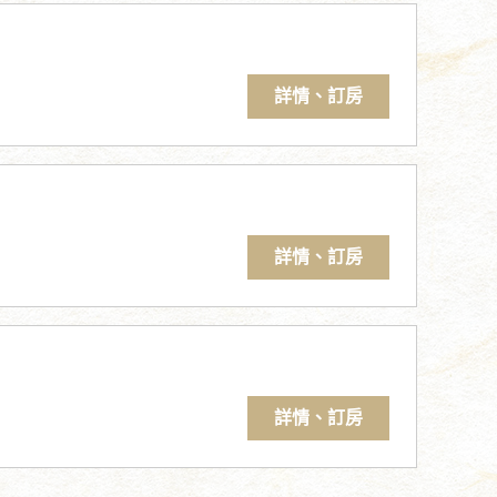
詳情、訂房
詳情、訂房
詳情、訂房